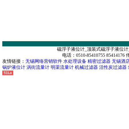
磁浮子液位计_顶装式磁浮子液位计
电话：0510-85410755 85414176
友情链接：
无锡网络营销软件
水处理设备
精密过滤器
无锡酒
锅炉液位计
涡街流量计
明渠流量计
机械过滤器
活性炭过滤器
51La