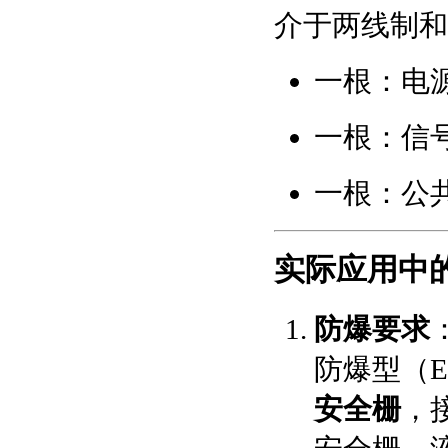
介于两线制和
一根：电
一根：信号
一根：公共
实际应用中
防爆要求
防爆型（E
安全栅
，