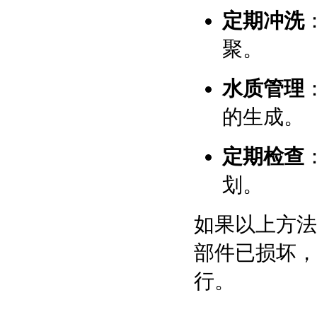
定期冲洗
聚。
水质管理
的生成。
定期检查
划。
如果以上方法
部件已损坏，
行。