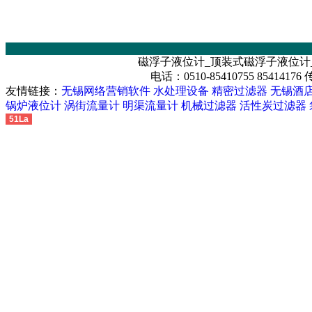
磁浮子液位计_顶装式磁浮子液位计
电话：0510-85410755 85414176
友情链接：
无锡网络营销软件
水处理设备
精密过滤器
无锡酒
锅炉液位计
涡街流量计
明渠流量计
机械过滤器
活性炭过滤器
51La