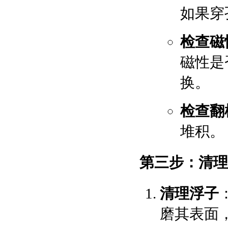
如果穿
检查磁
磁性是
换。
检查翻
堆积。
第三步：清理
清理浮子
磨其表面